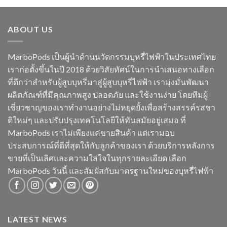
ABOUT US
MarboPods เป็นผู้นำด้านนวัตกรรมบุหรี่ไฟฟ้าในประเทศไทย
เราก่อตั้งขึ้นในปี 2018 ด้วยวิสัยทัศน์ในการนำเสนอทางเลือก
ที่ดีกว่าสำหรับผู้สูบบุหรี่มาสู่ผู้สูบบุหรี่ไฟฟ้า เรามุ่งมั่นพัฒนา
ผลิตภัณฑ์ที่มีคุณภาพสูง ปลอดภัย และใช้งานง่าย โดยทีมผู้
เชี่ยวชาญของเราทำงานอย่างไม่หยุดยั้งเพื่อสร้างสรรค์รสชา
ติใหม่ๆ และปรับปรุงเทคโนโลยีให้ทันสมัยอยู่เสมอ ที่
MarboPods เราไม่เพียงแค่ขายสินค้า แต่เรามอบ
ประสบการณ์ที่ดีที่สุดให้กับลูกค้าของเรา ด้วยบริการหลังการ
ขายที่เป็นเลิศและความใส่ใจในทุกรายละเอียด เลือก
MarboPods วันนี้ และสัมผัสกับมาตรฐานใหม่ของบุหรี่ไฟฟ้า
LATEST NEWS