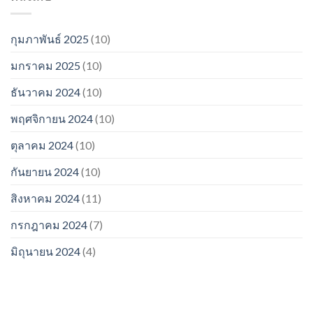
กุมภาพันธ์ 2025
(10)
มกราคม 2025
(10)
ธันวาคม 2024
(10)
พฤศจิกายน 2024
(10)
ตุลาคม 2024
(10)
กันยายน 2024
(10)
สิงหาคม 2024
(11)
กรกฎาคม 2024
(7)
มิถุนายน 2024
(4)