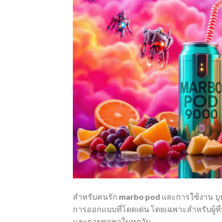
สำหรับคนรัก
marbo pod
และการใช้งาน
บุ
การออกแบบที่โดดเด่น โดยเฉพาะสำหรับผู้ท
และการพกพาในทุกวัน