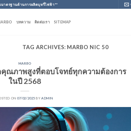
มาตรฐานด้านการผลิตบุหรี่ไฟฟ้า**
MARBO
บทความ
ติดต่อเรา
SITEMAP
TAG ARCHIVES:
MARBO NIC 50
MARBO
คุณภาพสูงที่ตอบโจทย์ทุกความต้องการ
ในปี 2568
OSTED ON
07/02/2025
BY
ADMIN