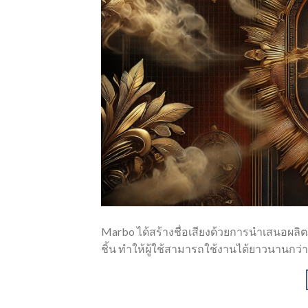
Marbo ได้สร้างชื่อเสียงด้วยการนำเสนอผลิตภ
ชิ้น ทำให้ผู้ใช้สามารถใช้งานได้ยาวนานกว