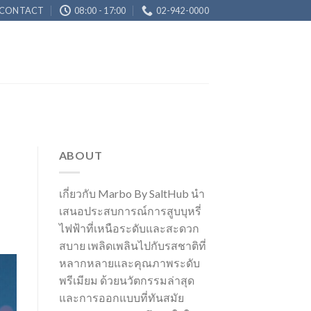
CONTACT
08:00 - 17:00
02-942-0000
ABOUT
เกี่ยวกับ Marbo By SaltHub นำ
เสนอประสบการณ์การสูบบุหรี่
ไฟฟ้าที่เหนือระดับและสะดวก
สบาย เพลิดเพลินไปกับรสชาติที่
หลากหลายและคุณภาพระดับ
พรีเมียม ด้วยนวัตกรรมล่าสุด
และการออกแบบที่ทันสมัย