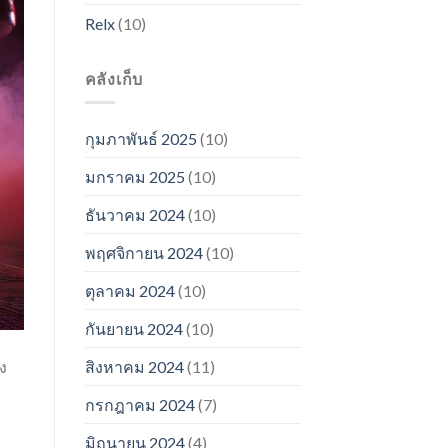
Relx
(10)
คลังเก็บ
กุมภาพันธ์ 2025
(10)
มกราคม 2025
(10)
ธันวาคม 2024
(10)
พฤศจิกายน 2024
(10)
ตุลาคม 2024
(10)
กันยายน 2024
(10)
ง
สิงหาคม 2024
(11)
กรกฎาคม 2024
(7)
มิถุนายน 2024
(4)