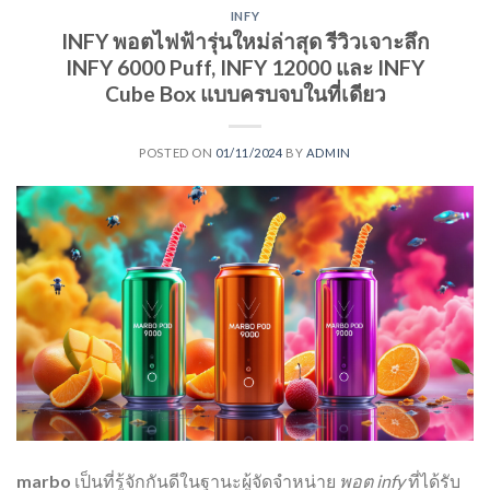
INFY
INFY พอตไฟฟ้ารุ่นใหม่ล่าสุด รีวิวเจาะลึก
INFY 6000 Puff, INFY 12000 และ INFY
Cube Box แบบครบจบในที่เดียว
POSTED ON
01/11/2024
BY
ADMIN
marbo
เป็นที่รู้จักกันดีในฐานะผู้จัดจำหน่าย
พอต infy
ที่ได้รับ