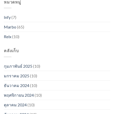
หมวดหมู่
Infy
(7)
Marbo
(65)
Relx
(10)
คลังเก็บ
กุมภาพันธ์ 2025
(10)
มกราคม 2025
(10)
ธันวาคม 2024
(10)
พฤศจิกายน 2024
(10)
ตุลาคม 2024
(10)