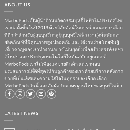
ABOUT US
MarboPods เป็นผู้นำด้านนวัตกรรมบุหรี่ไฟฟ้าในประเทศไทย
เราก่อตั้งขึ้นในปี 2018 ด้วยวิสัยทัศน์ในการนำเสนอทางเลือก
ที่ดีกว่าสำหรับผู้สูบบุหรี่มาสู่ผู้สูบบุหรี่ไฟฟ้า เรามุ่งมั่นพัฒนา
ผลิตภัณฑ์ที่มีคุณภาพสูง ปลอดภัย และใช้งานง่าย โดยทีมผู้
เชี่ยวชาญของเราทำงานอย่างไม่หยุดยั้งเพื่อสร้างสรรค์รสชา
ติใหม่ๆ และปรับปรุงเทคโนโลยีให้ทันสมัยอยู่เสมอ ที่
MarboPods เราไม่เพียงแค่ขายสินค้า แต่เรามอบ
ประสบการณ์ที่ดีที่สุดให้กับลูกค้าของเรา ด้วยบริการหลังการ
ขายที่เป็นเลิศและความใส่ใจในทุกรายละเอียด เลือก
MarboPods วันนี้ และสัมผัสกับมาตรฐานใหม่ของบุหรี่ไฟฟ้า
LATEST NEWS