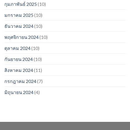
กุมภาพันธ์ 2025
(10)
มกราคม 2025
(10)
ธันวาคม 2024
(10)
พฤศจิกายน 2024
(10)
ตุลาคม 2024
(10)
กันยายน 2024
(10)
สิงหาคม 2024
(11)
กรกฎาคม 2024
(7)
มิถุนายน 2024
(4)