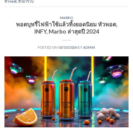
หัว next
,
หัวมาร์โบ
MARBO
พอตบุหรี่ไฟฟ้าใช้แล้วทิ้งยอดนิยม หัวพอต,
INFY, Marbo ล่าสุดปี 2024
POSTED ON
03/10/2024
BY
ADMIN