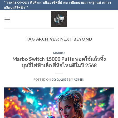
Skip
**MARBOPODS คือทีมงานมืออาชีพที่ผ่านการฝึกอบรมมาตรฐานด้านการ
ผลิตบุหรี่ไฟฟ้า**
to
content
TAG ARCHIVES:
NEXT BEYOND
MARBO
Marbo Switch 15000 Puffs พอตใช้แล้วทิ้ง
บุหรี่ไฟฟ้าเล็ก ยี่ห้อไหนดีในปี 2568
POSTED ON
30/01/2025
BY
ADMIN