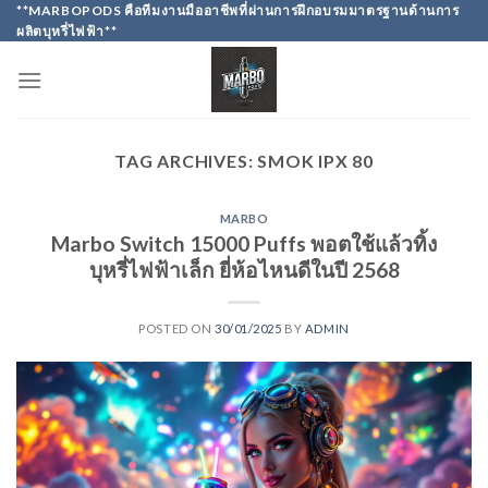
Skip
**MARBOPODS คือทีมงานมืออาชีพที่ผ่านการฝึกอบรมมาตรฐานด้านการ
ผลิตบุหรี่ไฟฟ้า**
to
content
TAG ARCHIVES:
SMOK IPX 80
MARBO
Marbo Switch 15000 Puffs พอตใช้แล้วทิ้ง
บุหรี่ไฟฟ้าเล็ก ยี่ห้อไหนดีในปี 2568
POSTED ON
30/01/2025
BY
ADMIN