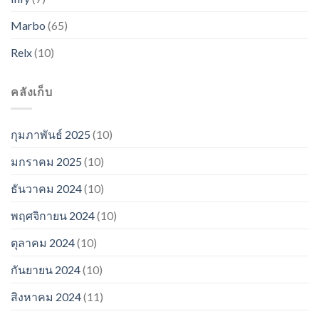
Marbo
(65)
Relx
(10)
คลังเก็บ
กุมภาพันธ์ 2025
(10)
มกราคม 2025
(10)
ธันวาคม 2024
(10)
พฤศจิกายน 2024
(10)
ตุลาคม 2024
(10)
กันยายน 2024
(10)
สิงหาคม 2024
(11)