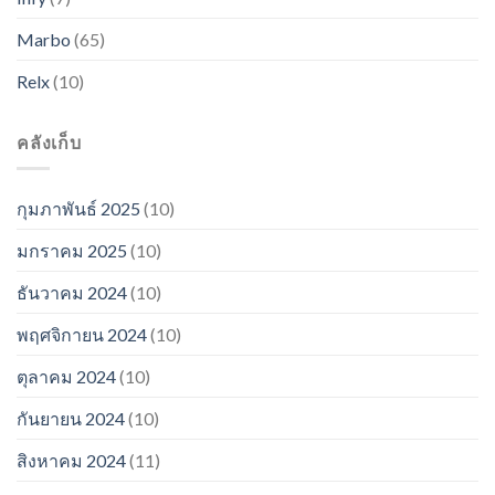
Marbo
(65)
Relx
(10)
คลังเก็บ
กุมภาพันธ์ 2025
(10)
มกราคม 2025
(10)
ธันวาคม 2024
(10)
พฤศจิกายน 2024
(10)
ตุลาคม 2024
(10)
กันยายน 2024
(10)
สิงหาคม 2024
(11)