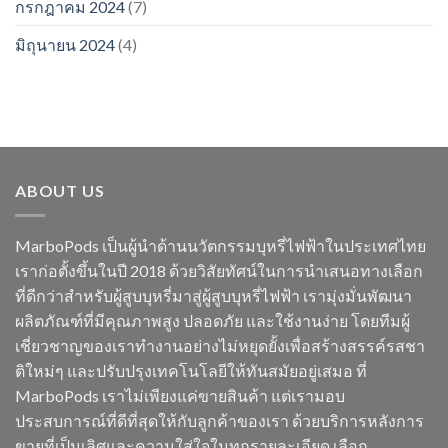
กรกฎาคม 2024
(7)
มิถุนายน 2024
(4)
ABOUT US
MarboPods เป็นผู้นำด้านนวัตกรรมบุหรี่ไฟฟ้าในประเทศไทย
เราก่อตั้งขึ้นในปี 2018 ด้วยวิสัยทัศน์ในการนำเสนอทางเลือก
ที่ดีกว่าสำหรับผู้สูบบุหรี่มาสู่ผู้สูบบุหรี่ไฟฟ้า เรามุ่งมั่นพัฒนา
ผลิตภัณฑ์ที่มีคุณภาพสูง ปลอดภัย และใช้งานง่าย โดยทีมผู้
เชี่ยวชาญของเราทำงานอย่างไม่หยุดยั้งเพื่อสร้างสรรค์รสชา
ติใหม่ๆ และปรับปรุงเทคโนโลยีให้ทันสมัยอยู่เสมอ ที่
MarboPods เราไม่เพียงแค่ขายสินค้า แต่เรามอบ
ประสบการณ์ที่ดีที่สุดให้กับลูกค้าของเรา ด้วยบริการหลังการ
ขายที่เป็นเลิศและความใส่ใจในทุกรายละเอียด เลือก