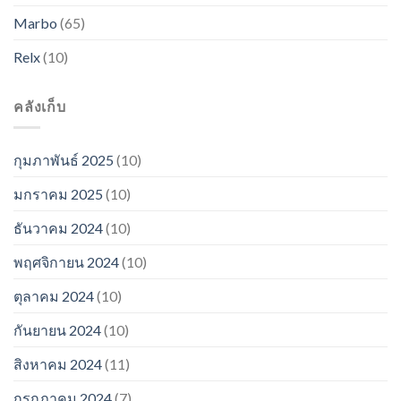
Marbo
(65)
Relx
(10)
คลังเก็บ
กุมภาพันธ์ 2025
(10)
มกราคม 2025
(10)
ธันวาคม 2024
(10)
พฤศจิกายน 2024
(10)
ตุลาคม 2024
(10)
กันยายน 2024
(10)
สิงหาคม 2024
(11)
กรกฎาคม 2024
(7)