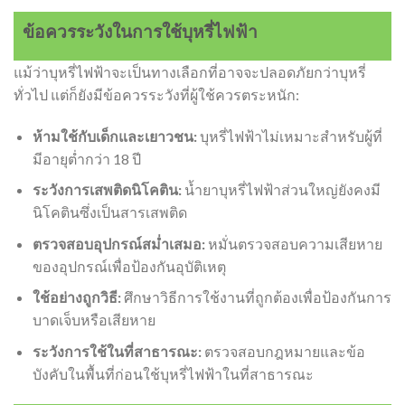
ข้อควรระวังในการใช้บุหรี่ไฟฟ้า
แม้ว่าบุหรี่ไฟฟ้าจะเป็นทางเลือกที่อาจจะปลอดภัยกว่าบุหรี่
ทั่วไป แต่ก็ยังมีข้อควรระวังที่ผู้ใช้ควรตระหนัก:
ห้ามใช้กับเด็กและเยาวชน:
บุหรี่ไฟฟ้าไม่เหมาะสำหรับผู้ที่
มีอายุต่ำกว่า 18 ปี
ระวังการเสพติดนิโคติน:
น้ำยาบุหรี่ไฟฟ้าส่วนใหญ่ยังคงมี
นิโคตินซึ่งเป็นสารเสพติด
ตรวจสอบอุปกรณ์สม่ำเสมอ:
หมั่นตรวจสอบความเสียหาย
ของอุปกรณ์เพื่อป้องกันอุบัติเหตุ
ใช้อย่างถูกวิธี:
ศึกษาวิธีการใช้งานที่ถูกต้องเพื่อป้องกันการ
บาดเจ็บหรือเสียหาย
ระวังการใช้ในที่สาธารณะ:
ตรวจสอบกฎหมายและข้อ
บังคับในพื้นที่ก่อนใช้บุหรี่ไฟฟ้าในที่สาธารณะ