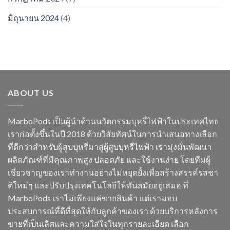
มิถุนายน 2024
(4)
ABOUT US
MarboPods เป็นผู้นำด้านนวัตกรรมบุหรี่ไฟฟ้าในประเทศไทย
เราก่อตั้งขึ้นในปี 2018 ด้วยวิสัยทัศน์ในการนำเสนอทางเลือก
ที่ดีกว่าสำหรับผู้สูบบุหรี่มาสู่ผู้สูบบุหรี่ไฟฟ้า เรามุ่งมั่นพัฒนา
ผลิตภัณฑ์ที่มีคุณภาพสูง ปลอดภัย และใช้งานง่าย โดยทีมผู้
เชี่ยวชาญของเราทำงานอย่างไม่หยุดยั้งเพื่อสร้างสรรค์รสชา
ติใหม่ๆ และปรับปรุงเทคโนโลยีให้ทันสมัยอยู่เสมอ ที่
MarboPods เราไม่เพียงแค่ขายสินค้า แต่เรามอบ
ประสบการณ์ที่ดีที่สุดให้กับลูกค้าของเรา ด้วยบริการหลังการ
ขายที่เป็นเลิศและความใส่ใจในทุกรายละเอียด เลือก