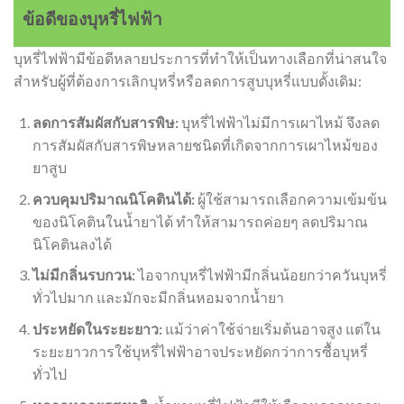
ข้อดีของบุหรี่ไฟฟ้า
บุหรี่ไฟฟ้ามีข้อดีหลายประการที่ทำให้เป็นทางเลือกที่น่าสนใจ
สำหรับผู้ที่ต้องการเลิกบุหรี่หรือลดการสูบบุหรี่แบบดั้งเดิม:
ลดการสัมผัสกับสารพิษ:
บุหรี่ไฟฟ้าไม่มีการเผาไหม้ จึงลด
การสัมผัสกับสารพิษหลายชนิดที่เกิดจากการเผาไหม้ของ
ยาสูบ
ควบคุมปริมาณนิโคตินได้:
ผู้ใช้สามารถเลือกความเข้มข้น
ของนิโคตินในน้ำยาได้ ทำให้สามารถค่อยๆ ลดปริมาณ
นิโคตินลงได้
ไม่มีกลิ่นรบกวน:
ไอจากบุหรี่ไฟฟ้ามีกลิ่นน้อยกว่าควันบุหรี่
ทั่วไปมาก และมักจะมีกลิ่นหอมจากน้ำยา
ประหยัดในระยะยาว:
แม้ว่าค่าใช้จ่ายเริ่มต้นอาจสูง แต่ใน
ระยะยาวการใช้บุหรี่ไฟฟ้าอาจประหยัดกว่าการซื้อบุหรี่
ทั่วไป