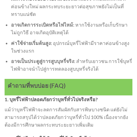
ค่อนข้างใหม่ ผลกระทบระยะยาวต่อสุขภาพยังไม่เป็นที่
ทราบแน่ชัด
อาจเกิดการระเบิดหรือไฟไหม้:
หากใช้งานหรือเก็บรักษา
ไม่ถูกวิธี อาจเกิดอุบัติเหตุได้
ค่าใช้จ่ายเริ่มต้นสูง:
อุปกรณ์บุหรี่ไฟฟ้ามีราคาค่อนข้างสูง
ในช่วงแรก
อาจเป็นประตูสู่การสูบบุหรี่จริง:
สำหรับเยาวชน การใช้บุหรี่
ไฟฟ้าอาจนำไปสู่การทดลองสูบบุหรี่จริงได้
คำถามที่พบบ่อย (FAQ)
1. บุหรี่ไฟฟ้าปลอดภัยกว่าบุหรี่ทั่วไปจริงหรือ?
แม้ว่าบุหรี่ไฟฟ้าจะลดการสัมผัสกับสารพิษบางชนิด แต่ยังไม่
สามารถสรุปได้ว่าปลอดภัยกว่าบุหรี่ทั่วไป 100% เนื่องจากยัง
ต้องมีการศึกษาผลกระทบระยะยาวเพิ่มเติม