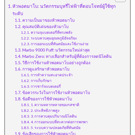
หัวพอตมาโบ: นวัตกรรมบุหรี่ไฟฟ้าที่ตอบโจทย์ผู้ใช้ทุก
ระดับ
ความเป็นมาของหัวพอตมาโบ
คุณสมบัติเด่นของหัวมาโบ
ความจุแบตเตอรี่ที่ทรงพลัง
ระบบควบคุมอุณหภูมิอัจฉริยะ
การออกแบบที่ทันสมัยและใช้งานง่าย
Marbo 9000 Puff: นวัตกรรมใหม่ล่าสุด
Marbo Zero: ทางเลือกสำหรับผู้ที่ต้องการลดนิโคติน
วิธีการใช้งานหัวพอตมาโบอย่างถูกต้อง
การดูแลรักษาหัวพอตมาโบ
การทำความสะอาดประจำ
การเก็บรักษา
การชาร์จแบตเตอรี่
ข้อควรระวังในการใช้งานหัวพอตมาโบ
ข้อดีของการใช้หัวพอตมาโบ
1. ความหลากหลายของรสชาติ
2. ประสิทธิภาพสูง
3. การควบคุมปริมาณนิโคติน
4. การออกแบบที่สะดวกต่อการพกพา
5. ระบบความปลอดภัยที่ทันสมัย
ข้อเสียของการใช้หัวพอตมาโบ