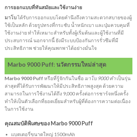
การออกแบบที่ทันสมัยและใช้งานง่าย
มาโบ
ได้รับการออกแบบโดยคำนึงถึงความสะดวกสบายของผู้
ใช้เป็นหลัก ด้วยรูปทรงที่กระชับ น้ำหนักเบา และปุ่มควบคุมที่
ใช้งานง่าย ทำให้เหมาะสำหรับทั้งผู้เริ่มต้นและผู้ใช้งานที่มี
ประสบการณ์ นอกจากนี้ ยังมีระบบป้องกันการรั่วซึมที่มี
ประสิทธิภาพ ช่วยให้คุณพกพาได้อย่างมั่นใจ
Marbo 9000 Puff: นวัตกรรมใหม่ล่าสุด
Marbo 9000 Puff
หรือที่รู้จักกันในชื่อ
มาโบ 9000 คำ
เป็นรุ่น
ล่าสุดที่ได้รับการพัฒนาให้มีประสิทธิภาพสูงสุด ด้วยความ
สามารถในการใช้งานได้ถึง 9,000 ครั้งต่อการชาร์จหนึ่งครั้ง
ทำให้เป็นตัวเลือกที่ยอดเยี่ยมสำหรับผู้ที่ต้องการความต่อเนื่อง
ในการใช้งาน
คุณสมบัติพิเศษของ Marbo 9000 Puff
แบตเตอรี่ขนาดใหญ่ 1500mAh