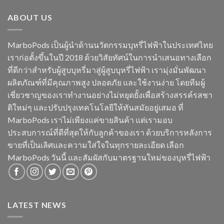
ABOUT US
MarboPods เป็นผู้นำด้านนวัตกรรมบุหรี่ไฟฟ้าในประเทศไทย
เราก่อตั้งขึ้นในปี 2018 ด้วยวิสัยทัศน์ในการนำเสนอทางเลือก
ที่ดีกว่าสำหรับผู้สูบบุหรี่มาสู่ผู้สูบบุหรี่ไฟฟ้า เรามุ่งมั่นพัฒนา
ผลิตภัณฑ์ที่มีคุณภาพสูง ปลอดภัย และใช้งานง่าย โดยทีมผู้
เชี่ยวชาญของเราทำงานอย่างไม่หยุดยั้งเพื่อสร้างสรรค์รสชา
ติใหม่ๆ และปรับปรุงเทคโนโลยีให้ทันสมัยอยู่เสมอ ที่
MarboPods เราไม่เพียงแค่ขายสินค้า แต่เรามอบ
ประสบการณ์ที่ดีที่สุดให้กับลูกค้าของเรา ด้วยบริการหลังการ
ขายที่เป็นเลิศและความใส่ใจในทุกรายละเอียด เลือก
MarboPods วันนี้ และสัมผัสกับมาตรฐานใหม่ของบุหรี่ไฟฟ้า
LATEST NEWS