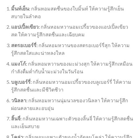
มิ้นท์เย็น:
กลิ่นหอมสดชื่นของใบมิ้นท์ ให้ความรู้สึกเย็น
สบายในลำคอ
แอปเปิ้ลเขียว:
กลิ่นหอมหวานอมเปรี้ยวของแอปเปิ้ลเขียว
สด ให้ความรู้สึกสดชื่นและเฉียบคม
สตรอเบอร์รี่:
กลิ่นหอมหวานของสตรอเบอร์รี่สุก ให้ความ
รู้สึกสดใสและน่าหลงใหล
แมงโก้:
กลิ่นหอมหวานของมะม่วงสุก ให้ความรู้สึกเหมือน
กำลังดื่มด่ำกับน้ำมะม่วงในวันร้อน
บลูเบอร์รี่:
กลิ่นหอมหวานอมเปรี้ยวของบลูเบอร์รี่ ให้ความ
รู้สึกสดชื่นและมีชีวิตชีวา
วนิลลา:
กลิ่นหอมหวานนุ่มนวลของวนิลลา ให้ความรู้สึก
ผ่อนคลายและอบอุ่น
ลิ้นจี่:
กลิ่นหอมหวานเฉพาะตัวของลิ้นจี่ ให้ความรู้สึกสดชื่น
และเย็นสบาย
โคล่า:
กลิ่นหอมเฉพาะตัวของน้ำอัดลมโคล่า ให้ความรู้สึก