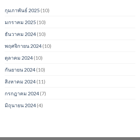
กุมภาพันธ์ 2025
(10)
มกราคม 2025
(10)
ธันวาคม 2024
(10)
พฤศจิกายน 2024
(10)
ตุลาคม 2024
(10)
กันยายน 2024
(10)
สิงหาคม 2024
(11)
กรกฎาคม 2024
(7)
มิถุนายน 2024
(4)