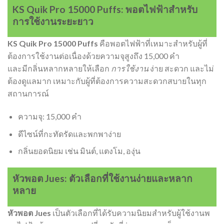
KS Quik Pro 15000 Puffs: พอตไฟฟ้าสำหรับ
การใช้งานระยะยาว
KS Quik Pro 15000 Puffs
คือพอตไฟฟ้าที่เหมาะสำหรับผู้ที่
ต้องการใช้งานต่อเนื่องด้วยความจุสูงถึง 15,000 คำ
และมีกลิ่นหลากหลายให้เลือก
การใช้งาน
ง่าย สะดวก และไม่
ต้องดูแลมาก เหมาะกับผู้ที่ต้องการความสะดวกสบายในทุก
สถานการณ์
ความจุ: 15,000 คำ
ดีไซน์ที่กะทัดรัดและพกพาง่าย
กลิ่นยอดนิยม เช่น มินต์, แตงโม, องุ่น
หัวพอต Jues: ตัวเลือกที่ใช้งานง่ายและหลาก
หลาย
หัวพอต Jues
เป็นตัวเลือกที่ได้รับความนิยมสำหรับผู้ใช้งานพ