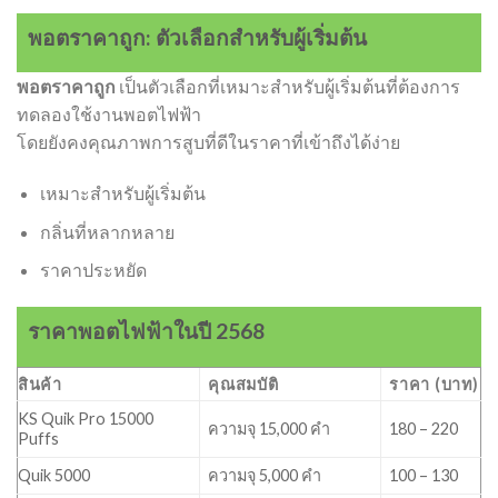
พอตราคาถูก: ตัวเลือกสำหรับผู้เริ่มต้น
พอตราคาถูก
เป็นตัวเลือกที่เหมาะสำหรับผู้เริ่มต้นที่ต้องการ
ทดลองใช้งานพอตไฟฟ้า
โดยยังคงคุณภาพการสูบที่ดีในราคาที่เข้าถึงได้ง่าย
เหมาะสำหรับผู้เริ่มต้น
กลิ่นที่หลากหลาย
ราคาประหยัด
ราคาพอตไฟฟ้าในปี 2568
สินค้า
คุณสมบัติ
ราคา (บาท)
KS Quik Pro 15000
ความจุ 15,000 คำ
180 – 220
Puffs
Quik 5000
ความจุ 5,000 คำ
100 – 130