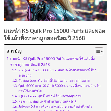
แนะนำ KS Quik Pro 15000 Puffs และพอต
ใช้แล้วทิ้งราคาถูกยอดนิยมปี 2568
สารบัญ
แนะนำ KS Quik Pro 15000 Puffs และพอตใช้แล้วทิ้ง
ราคาถูกยอดนิยมปี 2568
KS Quik Pro 15000 Puffs: พอตไฟฟ้าสำหรับการใช้งาน
ระยะยาว
หัวพอต Jues: ตัวเลือกที่ใช้งานง่ายและหลากหลาย
Quik 5000 และ KS Quik 5000: ความจุที่เหมาะสมสำหรับ
การใช้งานทั่วไป
IQOS Terea: บุหรี่ไฟฟ้าที่เป็นมิตรต่อสุขภาพ
พอต Infy: พอตไฟฟ้าสำหรับทุกไลฟ์สไตล์
Jellybox XS และหัวพอต Marbo: ความคุ้มค่าที่ลงตัว