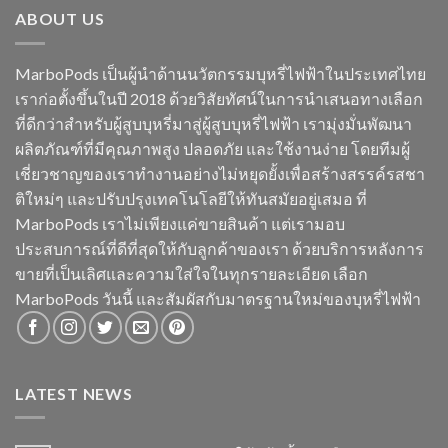
ABOUT US
MarboPods เป็นผู้นำด้านนวัตกรรมบุหรี่ไฟฟ้าในประเทศไทย
เราก่อตั้งขึ้นในปี 2018 ด้วยวิสัยทัศน์ในการนำเสนอทางเลือก
ที่ดีกว่าสำหรับผู้สูบบุหรี่มาสู่ผู้สูบบุหรี่ไฟฟ้า เรามุ่งมั่นพัฒนา
ผลิตภัณฑ์ที่มีคุณภาพสูง ปลอดภัย และใช้งานง่าย โดยทีมผู้
เชี่ยวชาญของเราทำงานอย่างไม่หยุดยั้งเพื่อสร้างสรรค์รสชา
ติใหม่ๆ และปรับปรุงเทคโนโลยีให้ทันสมัยอยู่เสมอ ที่
MarboPods เราไม่เพียงแค่ขายสินค้า แต่เรามอบ
ประสบการณ์ที่ดีที่สุดให้กับลูกค้าของเรา ด้วยบริการหลังการ
ขายที่เป็นเลิศและความใส่ใจในทุกรายละเอียด เลือก
MarboPods วันนี้ และสัมผัสกับมาตรฐานใหม่ของบุหรี่ไฟฟ้า
LATEST NEWS