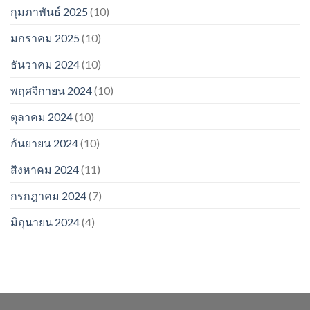
กุมภาพันธ์ 2025
(10)
มกราคม 2025
(10)
ธันวาคม 2024
(10)
พฤศจิกายน 2024
(10)
ตุลาคม 2024
(10)
กันยายน 2024
(10)
สิงหาคม 2024
(11)
กรกฎาคม 2024
(7)
มิถุนายน 2024
(4)