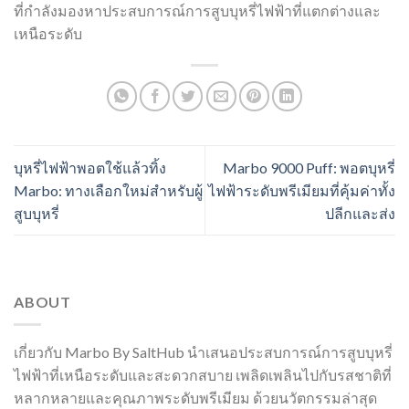
ที่กำลังมองหาประสบการณ์การสูบบุหรี่ไฟฟ้าที่แตกต่างและ
เหนือระดับ
บุหรี่ไฟฟ้าพอตใช้แล้วทิ้ง
Marbo 9000 Puff: พอตบุหรี่
Marbo: ทางเลือกใหม่สำหรับผู้
ไฟฟ้าระดับพรีเมียมที่คุ้มค่าทั้ง
สูบบุหรี่
ปลีกและส่ง
ABOUT
เกี่ยวกับ Marbo By SaltHub นำเสนอประสบการณ์การสูบบุหรี่
ไฟฟ้าที่เหนือระดับและสะดวกสบาย เพลิดเพลินไปกับรสชาติที่
หลากหลายและคุณภาพระดับพรีเมียม ด้วยนวัตกรรมล่าสุด