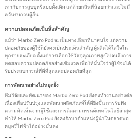
เท่ากับการสูบบุหรี่แบบดั้งเดิม แต่ด้วยกลิ่นที่น้อยกว่าและไม่มี
ควันรบกวนผู้อื่น
ความปลอดภัยเป็นสิ่งสำคัญ
แม้ว่า Marbo Zero Pod จะเป็นทางเลือกที่น่าสนใจ แต่ความ
ปลอดภัยของผู้ใช้ก็ยังคงเป็นประเด็นสำคัญ ผู้ผลิตได้ใส่ใจใน
ทุกรายละเอียด ตั้งแต่การเลือกใช้วัสดุคุณภาพสูงไปจนถึงการ
ทดสอบความปลอดภัยอย่างเข้มงวด เพื่อให้มั่นใจว่าผู้ใช้จะได้
รับประสบการณ์ที่ดีที่สุดและปลอดภัยที่สุด
การพัฒนาอย่างไม่หยุดยั้ง
ทีมวิจัยและพัฒนาของ Marbo Zero Pod ยังคงทำงานอย่างต่อ
เนื่องเพื่อปรับปรุงและพัฒนาผลิตภัณฑ์ให้ดียิ่งขึ้น การรับฟัง
ความคิดเห็นจากผู้ใช้และการติดตามเทรนด์เทคโนโลยีล่าสุด
ทำให้ Marbo Zero Pod ยังคงรักษาตำแหน่งผู้นำในตลาดพอ
ตบุหรี่ไฟฟ้าได้อย่างมั่นคง