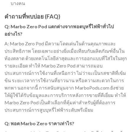
บางคน
คำถามที่พบบ่อย (FAQ)
Q: Marbo Zero Pod แตกต่างจากพอตบุหรี่ไฟฟ้าทั่วไป
อย่างไร?
A: Marbo Zero Pod มีความโดดเด่นในด้านคุณภาพและ
ประสิทธิภาพ โดยเฉพาะอย่างยิ่งเมื่อเทียบกับผลิตภัณฑ์อื่นใน
ท้องตลาด ด้วยเทคโนโลยีล่าสุดและการออกแบบที่ใส่ใจในทุก
รายละเอียด ทำให้ Marbo Zero Pod สามารถมอบ
ประสบการณ์การใช้งานที่เหนือกว่า ไม่ว่าจะเป็นรสชาติที่เข้ม
ข้น ระยะเวลาการใช้งานที่ยาวนาน หรือความสะดวกในการ
พกพา นอกจากนี้ การสนับสนุนจาก MarboPods.com ยังช่วย
ให้ผู้ใช้ได้รับข้อมูลและการบริการหลังการขายที่ดีเยี่ยม ทำให้
Marbo Zero Pod เป็นตัวเลือกที่คุ้มค่าสำหรับผู้ที่ต้องการ
ประสบการณ์การสูบบุหรี่ไฟฟ้าระดับพรีเมียม
Q: พอต Marbo Zero ราคาเท่าไร?