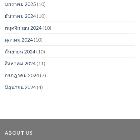
มกราคม 2025
(10)
ธันวาคม 2024
(10)
พฤศจิกายน 2024
(10)
ตุลาคม 2024
(10)
กันยายน 2024
(10)
สิงหาคม 2024
(11)
กรกฎาคม 2024
(7)
มิถุนายน 2024
(4)
ABOUT US