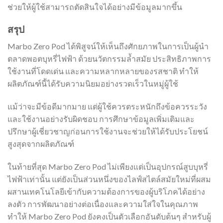
ช่วยให้ผู้ใช้สามารถตัดสินใจได้อย่างมีข้อมูลมากขึ้น
สรุป
Marbo Zero Pod ได้พิสูจน์ให้เห็นถึงศักยภาพในการเป็นผู้นำ
ตลาดพอตบุหรี่ไฟฟ้า ด้วยนวัตกรรมล้ำสมัย ประสิทธิภาพการ
ใช้งานที่โดดเด่น และความหลากหลายของรสชาติ ทำให้
ผลิตภัณฑ์นี้ได้รับความนิยมอย่างรวดเร็วในหมู่ผู้ใช้
แม้ว่าจะมีข้อดีมากมาย แต่ผู้ใช้ควรตระหนักถึงข้อควรระวัง
และใช้งานอย่างรับผิดชอบ การศึกษาข้อมูลเพิ่มเติมและ
ปรึกษาผู้เชี่ยวชาญก่อนการใช้งานจะช่วยให้ได้รับประโยชน์
สูงสุดจากผลิตภัณฑ์
ในท้ายที่สุด Marbo Zero Pod ไม่เพียงแต่เป็นอุปกรณ์สูบบุหรี่
ไฟฟ้าเท่านั้น แต่ยังเป็นส่วนหนึ่งของไลฟ์สไตล์สมัยใหม่ที่ผสม
ผสานเทคโนโลยีเข้ากับความต้องการของผู้บริโภคได้อย่าง
ลงตัว การพัฒนาอย่างต่อเนื่องและความใส่ใจในคุณภาพ
ทำให้ Marbo Zero Pod ยังคงเป็นตัวเลือกอันดับต้นๆ สำหรับผู้