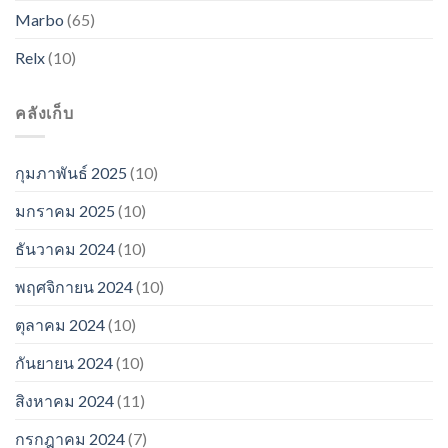
Marbo
(65)
Relx
(10)
คลังเก็บ
กุมภาพันธ์ 2025
(10)
มกราคม 2025
(10)
ธันวาคม 2024
(10)
พฤศจิกายน 2024
(10)
ตุลาคม 2024
(10)
กันยายน 2024
(10)
สิงหาคม 2024
(11)
กรกฎาคม 2024
(7)