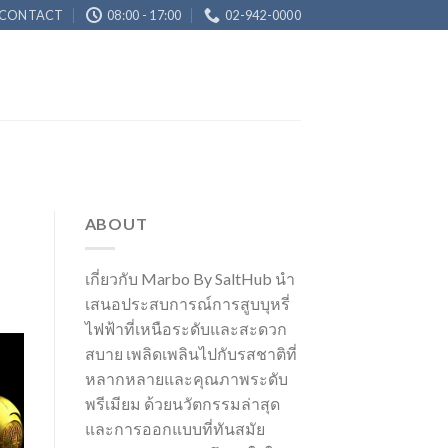
CONTACT
08:00 - 17:00
02-942-0000
ABOUT
เกี่ยวกับ Marbo By SaltHub นำ
เสนอประสบการณ์การสูบบุหรี่
ไฟฟ้าที่เหนือระดับและสะดวก
สบาย เพลิดเพลินไปกับรสชาติที่
หลากหลายและคุณภาพระดับ
พรีเมียม ด้วยนวัตกรรมล่าสุด
และการออกแบบที่ทันสมัย