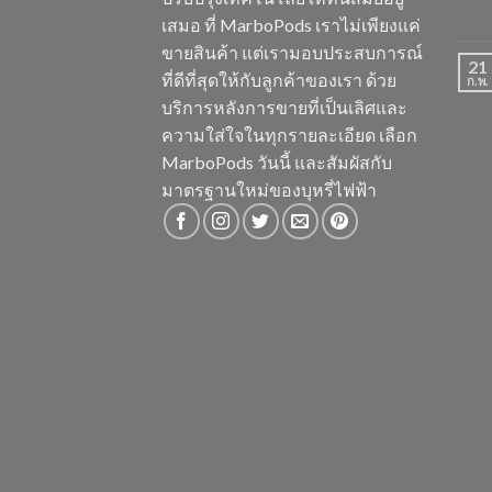
เสมอ ที่ MarboPods เราไม่เพียงแค่
ขายสินค้า แต่เรามอบประสบการณ์
21
ที่ดีที่สุดให้กับลูกค้าของเรา ด้วย
ก.พ.
บริการหลังการขายที่เป็นเลิศและ
ความใส่ใจในทุกรายละเอียด เลือก
MarboPods วันนี้ และสัมผัสกับ
มาตรฐานใหม่ของบุหรี่ไฟฟ้า