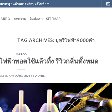
มาตรฐานด้านการผลิตบุหรี่ไฟฟ้า**
MARBO
บทความ
ติดต่อเรา
SITEMAP
TAG ARCHIVES:
บุหรี่ไฟฟ้า9000คํา
MARBO
ไฟฟ้าพอตใช้แล้วทิ้ง รีวิวกลิ่นทั้งหมด
OSTED ON
20/09/2024
BY
ADMIN