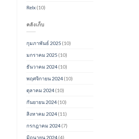
Relx
(10)
คลังเก็บ
กุมภาพันธ์ 2025
(10)
มกราคม 2025
(10)
ธันวาคม 2024
(10)
พฤศจิกายน 2024
(10)
ตุลาคม 2024
(10)
กันยายน 2024
(10)
สิงหาคม 2024
(11)
กรกฎาคม 2024
(7)
มิถุนายน 2024
(4)