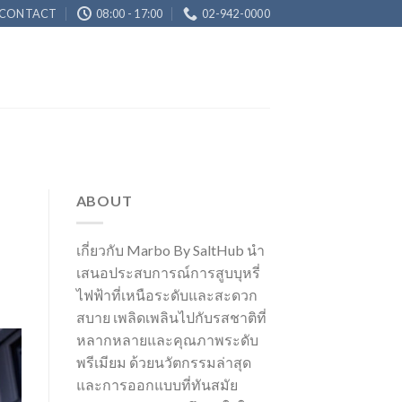
CONTACT
08:00 - 17:00
02-942-0000
ABOUT
เกี่ยวกับ Marbo By SaltHub นำ
เสนอประสบการณ์การสูบบุหรี่
ไฟฟ้าที่เหนือระดับและสะดวก
สบาย เพลิดเพลินไปกับรสชาติที่
หลากหลายและคุณภาพระดับ
พรีเมียม ด้วยนวัตกรรมล่าสุด
และการออกแบบที่ทันสมัย