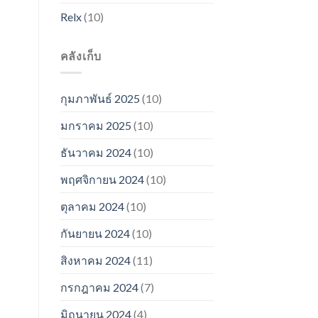
Relx
(10)
คลังเก็บ
กุมภาพันธ์ 2025
(10)
มกราคม 2025
(10)
ธันวาคม 2024
(10)
พฤศจิกายน 2024
(10)
ตุลาคม 2024
(10)
กันยายน 2024
(10)
สิงหาคม 2024
(11)
กรกฎาคม 2024
(7)
มิถุนายน 2024
(4)