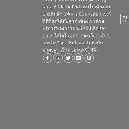
เสมอ ที่ MarboPods เราไม่เพียงแค่
ขายสินค้า แต่เรามอบประสบการณ์
21
ที่ดีที่สุดให้กับลูกค้าของเรา ด้วย
ก.พ.
บริการหลังการขายที่เป็นเลิศและ
ความใส่ใจในทุกรายละเอียด เลือก
MarboPods วันนี้ และสัมผัสกับ
มาตรฐานใหม่ของบุหรี่ไฟฟ้า