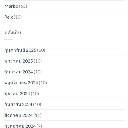
Marbo
(65)
Relx
(10)
คลังเก็บ
กุมภาพันธ์ 2025
(10)
มกราคม 2025
(10)
ธันวาคม 2024
(10)
พฤศจิกายน 2024
(10)
ตุลาคม 2024
(10)
กันยายน 2024
(10)
สิงหาคม 2024
(11)
กรกฎาคม 2024
(7)