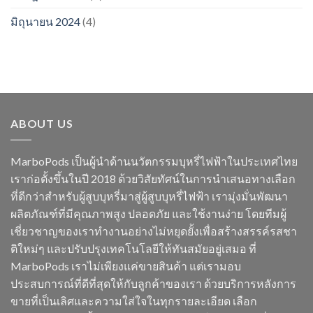
มิถุนายน 2024
(4)
ABOUT US
MarboPods เป็นผู้นำด้านนวัตกรรมบุหรี่ไฟฟ้าในประเทศไทย
เราก่อตั้งขึ้นในปี 2018 ด้วยวิสัยทัศน์ในการนำเสนอทางเลือก
ที่ดีกว่าสำหรับผู้สูบบุหรี่มาสู่ผู้สูบบุหรี่ไฟฟ้า เรามุ่งมั่นพัฒนา
ผลิตภัณฑ์ที่มีคุณภาพสูง ปลอดภัย และใช้งานง่าย โดยทีมผู้
เชี่ยวชาญของเราทำงานอย่างไม่หยุดยั้งเพื่อสร้างสรรค์รสชา
ติใหม่ๆ และปรับปรุงเทคโนโลยีให้ทันสมัยอยู่เสมอ ที่
MarboPods เราไม่เพียงแค่ขายสินค้า แต่เรามอบ
ประสบการณ์ที่ดีที่สุดให้กับลูกค้าของเรา ด้วยบริการหลังการ
ขายที่เป็นเลิศและความใส่ใจในทุกรายละเอียด เลือก