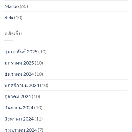
Marbo
(65)
Relx
(10)
คลังเก็บ
กุมภาพันธ์ 2025
(10)
มกราคม 2025
(10)
ธันวาคม 2024
(10)
พฤศจิกายน 2024
(10)
ตุลาคม 2024
(10)
กันยายน 2024
(10)
สิงหาคม 2024
(11)
กรกฎาคม 2024
(7)