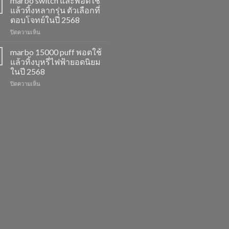
marbo switch และพอตใช้
grape
ตัว
แล้วทิ้งหลากรุ่น ตัวเลือกที่
aloe
เลือก
ตอบโจทย์ในปี 2568
รสชาติ
ยอด
บน
ปิดความเห็น
ใหม่
นิยม
marbo
ที่
สำหรับ
switch
ไม่
ปี
marbo 15000 puff พอตใช้
และ
ควร
2568
แล้วทิ้งบุหรี่ไฟฟ้ายอดนิยม
พอต
พลาด
ในปี 2568
ใช้
ในปี
บน
ปิดความเห็น
แล้ว
2568
marbo
ทิ้ง
15000
หลาก
puff
รุ่น
พอต
ตัว
ใช้
เลือก
แล้ว
ที่
ทิ้ง
ตอบ
บุหรี่
โจทย์
ไฟฟ้า
ในปี
ยอด
2568
นิยม
ในปี
2568