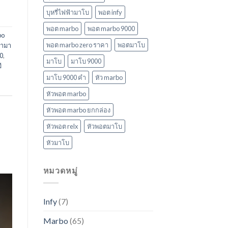
บุหรี่ไฟฟ้ามาโบ
พอต infy
พอต marbo
พอต marbo 9000
bo
พอต marbo zero ราคา
พอตมาโบ
ยามา
0
,
มาโบ
มาโบ 9000
ี
มาโบ 9000 คํา
หัว marbo
หัวพอต marbo
หัวพอต marbo ยกกล่อง
หัวพอต relx
หัวพอตมาโบ
หัวมาโบ
หมวดหมู่
Infy
(7)
Marbo
(65)