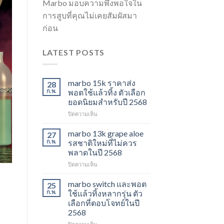
Marbo มอบความพึงพอใจใน
การสูบที่คุณไม่เคยสัมผัสมา
ก่อน
LATEST POSTS
marbo 15k ราคาส่ง
28
ก.พ.
พอตใช้แล้วทิ้ง ตัวเลือก
ยอดนิยมสำหรับปี 2568
บน
ปิดความเห็น
marbo
15k
marbo 13k grape aloe
27
ราคา
ก.พ.
รสชาติใหม่ที่ไม่ควร
ส่ง
พลาดในปี 2568
พอต
บน
ปิดความเห็น
ใช้
marbo
แล้ว
13k
ทิ้ง
marbo switch และพอต
25
grape
ตัว
ก.พ.
ใช้แล้วทิ้งหลากรุ่น ตัว
aloe
เลือก
เลือกที่ตอบโจทย์ในปี
รสชาติ
ยอด
2568
ใหม่
นิยม
ที่
สำหรับ
บน