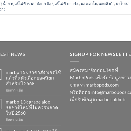
0
,
น้ำยาบุหรี่ไฟฟ้าราคาส่ง ยก ลัง
,
บุหรี่ไฟฟ้า marbo
,
พอต มาโบ
,
พอตหัวดำ
,
มาโบซอ
บ้าง
TEST NEWS
SIGNUP FOR NEWSLETT
สมัครสมาชิกก่อนใคร ที่
marbo 15k ราคาส่ง พอตใช้
MarboPods เพื่อรับข้อมูลข่าว
แล้วทิ้ง ตัวเลือกยอดนิยม
สำหรับปี 2568
จากเรา marbopods.com
บน
ปิดความเห็น
หรือติดต่อ
info@marbopods.
marbo
เพื่อรับข้อมูล marbo salthub
15k
marbo 13k grape aloe
ราคา
รสชาติใหม่ที่ไม่ควรพลาด
ส่ง
ในปี 2568
พอต
บน
ปิดความเห็น
ใช้
marbo
แล้ว
13k
ทิ้ง