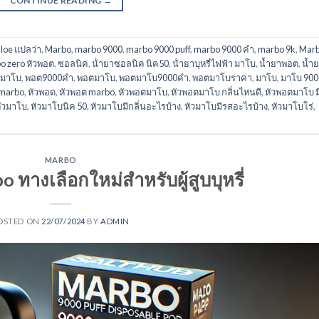
CONTINUE READING
→
loe แปลว่า
,
Marbo
,
marbo 9000
,
marbo 9000 puff
,
marbo 9000 คํา
,
marbo 9k
,
Mar
o zero หัวพอต
,
ซอลนิค
,
น้ํายาซอลนิค นิค50
,
น้ํายาบุหรี่ไฟฟ้า มาโบ
,
น้ำยาพอต
,
น้ำ
 มาโบ
,
พอต9000คํา
,
พอตมาโบ
,
พอตมาโบ9000คํา
,
พอตมาโบราคา
,
มาโบ
,
มาโบ 900
 marbo
,
หัวพอด
,
หัวพอต marbo
,
หัวพอตมาโบ
,
หัวพอตมาโบ กลิ่นไหนดี
,
หัวพอตมาโบ ม
ัวมาโบ
,
หัวมาโบนิค 50
,
หัวมาโบมีกลิ่นอะไรบ้าง
,
หัวมาโบมีรสอะไรบ้าง
,
หัวมาโบโร่
,
MARBO
o ทางเลือกใหม่สำหรับผู้สูบบุหรี่
OSTED ON
22/07/2024
BY
ADMIN