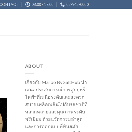
CONTACT
08:00 - 17:00
02-942-0000
ABOUT
เกี่ยวกับ Marbo By SaltHub นำ
เสนอประสบการณ์การสูบบุหรี่
ไฟฟ้าที่เหนือระดับและสะดวก
สบาย เพลิดเพลินไปกับรสชาติที่
หลากหลายและคุณภาพระดับ
พรีเมียม ด้วยนวัตกรรมล่าสุด
และการออกแบบที่ทันสมัย