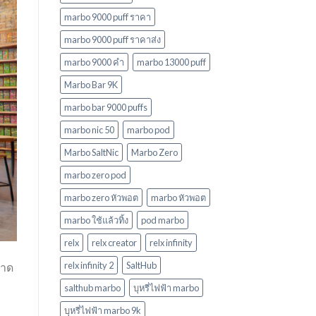
marbo 9000 puff ราคา
marbo 9000 puff ราคาส่ง
marbo 9000 คํา
marbo 13000 puff
Marbo Bar 9K
marbo bar 9000 puffs
marbo nic 50
marbo pod
Marbo SaltNic
Marbo Zero
marbo zero pod
marbo zero หัวพอต
marbo หัวพอต
marbo ใช้แล้วทิ้ง
pod marbo
relx
relx creator
relx infinity
relx infinity 2
SaltHub
นาด
salthub marbo
บุหรี่ไฟฟ้า marbo
บุหรี่ไฟฟ้า marbo 9k