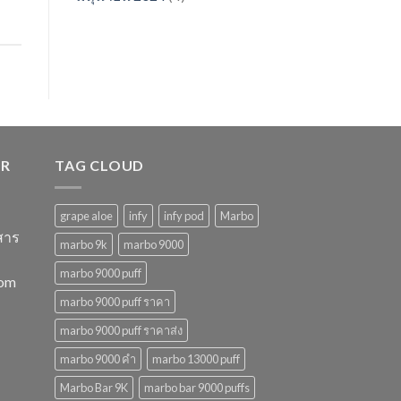
ER
TAG CLOUD
grape aloe
infy
infy pod
Marbo
สาร
marbo 9k
marbo 9000
marbo 9000 puff
com
marbo 9000 puff ราคา
marbo 9000 puff ราคาส่ง
marbo 9000 คํา
marbo 13000 puff
Marbo Bar 9K
marbo bar 9000 puffs