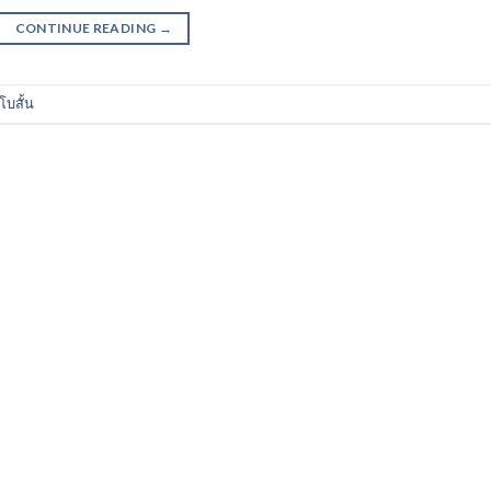
CONTINUE READING
→
โบสั้น