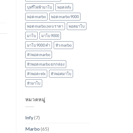
บุหรี่ไฟฟ้ามาโบ
พอต infy
พอต marbo
พอต marbo 9000
พอต marbo zero ราคา
พอตมาโบ
มาโบ
มาโบ 9000
มาโบ 9000 คํา
หัว marbo
หัวพอต marbo
หัวพอต marbo ยกกล่อง
หัวพอต relx
หัวพอตมาโบ
หัวมาโบ
หมวดหมู่
Infy
(7)
Marbo
(65)