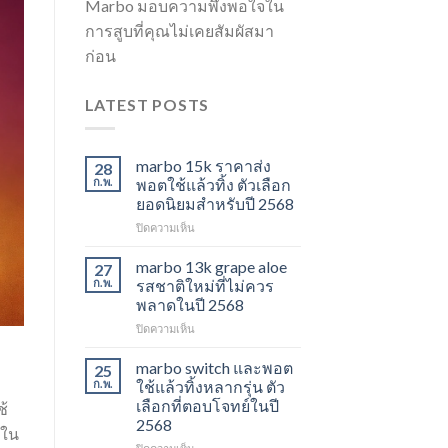
Marbo มอบความพึงพอใจใน
การสูบที่คุณไม่เคยสัมผัสมา
ก่อน
LATEST POSTS
marbo 15k ราคาส่ง
28
ก.พ.
พอตใช้แล้วทิ้ง ตัวเลือก
ยอดนิยมสำหรับปี 2568
บน
ปิดความเห็น
marbo
15k
marbo 13k grape aloe
27
ราคา
ก.พ.
รสชาติใหม่ที่ไม่ควร
ส่ง
พลาดในปี 2568
พอต
บน
ปิดความเห็น
ใช้
marbo
แล้ว
13k
ทิ้ง
marbo switch และพอต
25
grape
ตัว
ก.พ.
ใช้แล้วทิ้งหลากรุ่น ตัว
aloe
เลือก
เลือกที่ตอบโจทย์ในปี
ช้
รสชาติ
ยอด
2568
ใหม่
จใน
นิยม
ที่
สำหรับ
บน