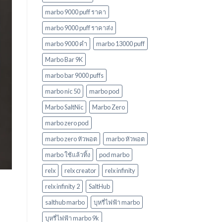
marbo 9000 puff ราคา
marbo 9000 puff ราคาส่ง
marbo 9000 คํา
marbo 13000 puff
Marbo Bar 9K
marbo bar 9000 puffs
marbo nic 50
marbo pod
Marbo SaltNic
Marbo Zero
marbo zero pod
marbo zero หัวพอต
marbo หัวพอต
marbo ใช้แล้วทิ้ง
pod marbo
relx
relx creator
relx infinity
relx infinity 2
SaltHub
salthub marbo
บุหรี่ไฟฟ้า marbo
บุหรี่ไฟฟ้า marbo 9k