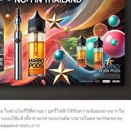
 ในช่วงไม่กี่ปีที่ผ่านมา บุหรี่ไฟฟ้าได้รับความนิยมอย่างมากใน
ฟ้าแบบใช้แล้วทิ้ง ท่ามกลางแบรนด์มากมายในตลาด Marbo by
้วยเหตุผลหลายประการ