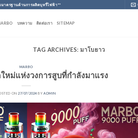
มาตรฐานด้านการผลิตบุหรี่ไฟฟ้า**
MARBO
บทความ
ติดต่อเรา
SITEMAP
TAG ARCHIVES:
มาโบยาว
MARBO
ใหม่แห่งวงการสูบที่กำลังมาแรง
OSTED ON
27/07/2024
BY
ADMIN