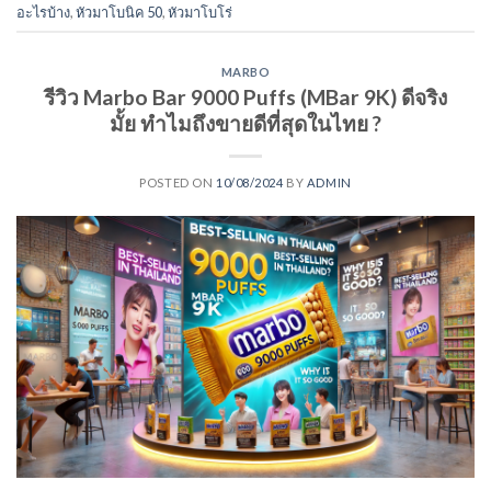
อะไรบ้าง
,
หัวมาโบนิค 50
,
หัวมาโบโร่
MARBO
รีวิว Marbo Bar 9000 Puffs (MBar 9K) ดีจริง
มั้ย ทำไมถึงขายดีที่สุดในไทย ?
POSTED ON
10/08/2024
BY
ADMIN