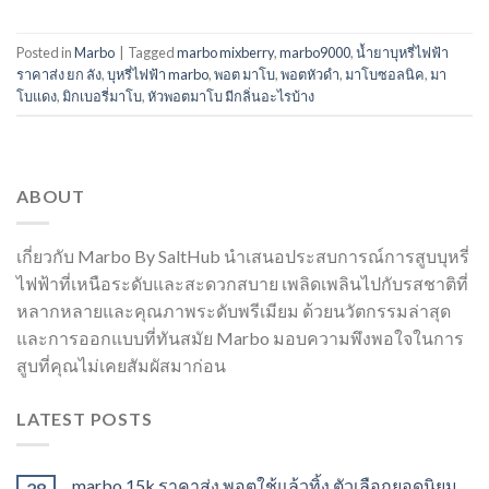
Posted in
Marbo
|
Tagged
marbo mixberry
,
marbo9000
,
น้ำยาบุหรี่ไฟฟ้า
ราคาส่ง ยก ลัง
,
บุหรี่ไฟฟ้า marbo
,
พอต มาโบ
,
พอตหัวดำ
,
มาโบซอลนิค
,
มา
โบแดง
,
มิกเบอรี่มาโบ
,
หัวพอตมาโบ มีกลิ่นอะไรบ้าง
ABOUT
เกี่ยวกับ Marbo By SaltHub นำเสนอประสบการณ์การสูบบุหรี่
ไฟฟ้าที่เหนือระดับและสะดวกสบาย เพลิดเพลินไปกับรสชาติที่
หลากหลายและคุณภาพระดับพรีเมียม ด้วยนวัตกรรมล่าสุด
และการออกแบบที่ทันสมัย Marbo มอบความพึงพอใจในการ
สูบที่คุณไม่เคยสัมผัสมาก่อน
LATEST POSTS
marbo 15k ราคาส่ง พอตใช้แล้วทิ้ง ตัวเลือกยอดนิยม
28