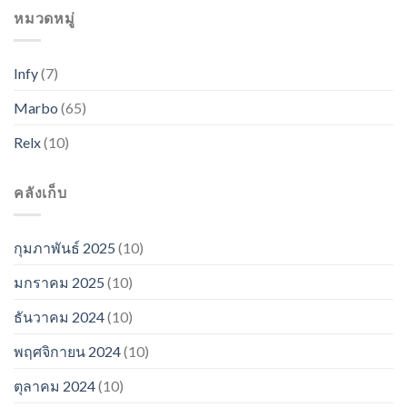
หมวดหมู่
Infy
(7)
Marbo
(65)
Relx
(10)
คลังเก็บ
กุมภาพันธ์ 2025
(10)
มกราคม 2025
(10)
ธันวาคม 2024
(10)
พฤศจิกายน 2024
(10)
ตุลาคม 2024
(10)