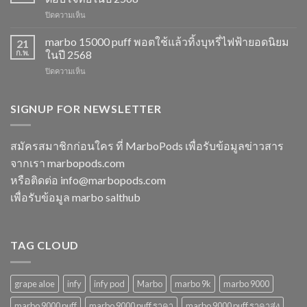
aloe
ตัว
บน
ปิดความเห็น
รสชาติ
เลือก
marbo
ใหม่
ยอด
switch
marbo 15000 puff พอตใช้แล้วทิ้งบุหรี่ไฟฟ้ายอดนิยม
ที่
21
นิยม
และ
ไม่
ก.พ.
ในปี 2568
สำหรับ
พอต
ควร
ปี
บน
ปิดความเห็น
ใช้
พลาด
2568
marbo
แล้ว
ในปี
15000
ทิ้ง
2568
puff
SIGNUP FOR NEWSLETTER
หลาก
พอต
รุ่น
ใช้
ตัว
แล้ว
เลือก
สมัครสมาชิกก่อนใคร ที่ MarboPods เพื่อรับข้อมูลข่าวสาร
ทิ้ง
ที่
จากเรา marbopods.com
บุหรี่
ตอบ
ไฟฟ้า
โจทย์
หรือติดต่อ
info@marbopods.com
ยอด
ในปี
เพื่อรับข้อมูล marbo salthub
นิยม
2568
ในปี
2568
TAG CLOUD
grape aloe
infy
infy pod
Marbo
marbo 9k
marbo 9000
marbo 9000 puff
marbo 9000 puff ราคา
marbo 9000 puff ราคาส่ง