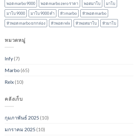
พอต marbo 9000
พอต marbo zero ราคา
พอตมาโบ
มาโบ
มาโบ 9000
มาโบ 9000 คํา
หัว marbo
หัวพอต marbo
หัวพอต marbo ยกกล่อง
หัวพอต relx
หัวพอตมาโบ
หัวมาโบ
หมวดหมู่
Infy
(7)
Marbo
(65)
Relx
(10)
คลังเก็บ
กุมภาพันธ์ 2025
(10)
มกราคม 2025
(10)