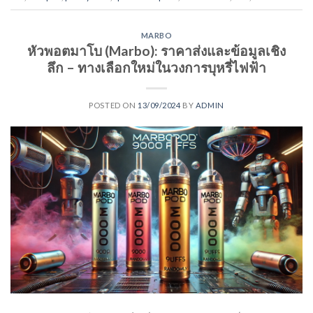
MARBO
หัวพอตมาโบ (Marbo): ราคาส่งและข้อมูลเชิง
ลึก – ทางเลือกใหม่ในวงการบุหรี่ไฟฟ้า
POSTED ON
13/09/2024
BY
ADMIN