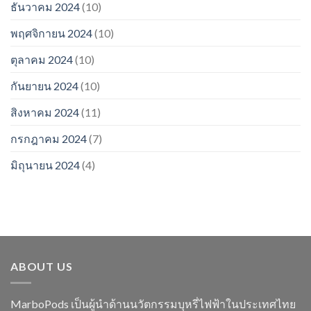
ธันวาคม 2024
(10)
พฤศจิกายน 2024
(10)
ตุลาคม 2024
(10)
กันยายน 2024
(10)
สิงหาคม 2024
(11)
กรกฎาคม 2024
(7)
มิถุนายน 2024
(4)
ABOUT US
MarboPods เป็นผู้นำด้านนวัตกรรมบุหรี่ไฟฟ้าในประเทศไทย