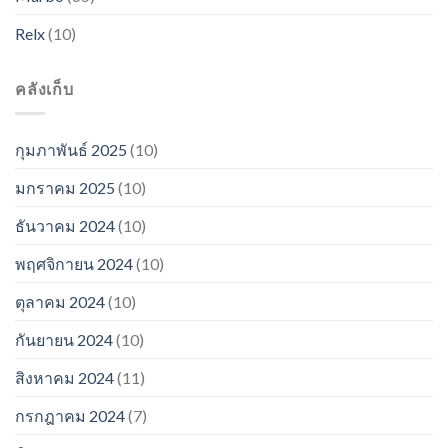
Relx
(10)
คลังเก็บ
กุมภาพันธ์ 2025
(10)
มกราคม 2025
(10)
ธันวาคม 2024
(10)
พฤศจิกายน 2024
(10)
ตุลาคม 2024
(10)
กันยายน 2024
(10)
สิงหาคม 2024
(11)
กรกฎาคม 2024
(7)