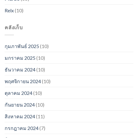
Relx
(10)
คลังเก็บ
กุมภาพันธ์ 2025
(10)
มกราคม 2025
(10)
ธันวาคม 2024
(10)
พฤศจิกายน 2024
(10)
ตุลาคม 2024
(10)
กันยายน 2024
(10)
สิงหาคม 2024
(11)
กรกฎาคม 2024
(7)