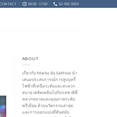
CONTACT
08:00 - 17:00
02-942-0000
ABOUT
เกี่ยวกับ Marbo By SaltHub นำ
เสนอประสบการณ์การสูบบุหรี่
ไฟฟ้าที่เหนือระดับและสะดวก
สบาย เพลิดเพลินไปกับรสชาติที่
หลากหลายและคุณภาพระดับ
พรีเมียม ด้วยนวัตกรรมล่าสุด
และการออกแบบที่ทันสมัย