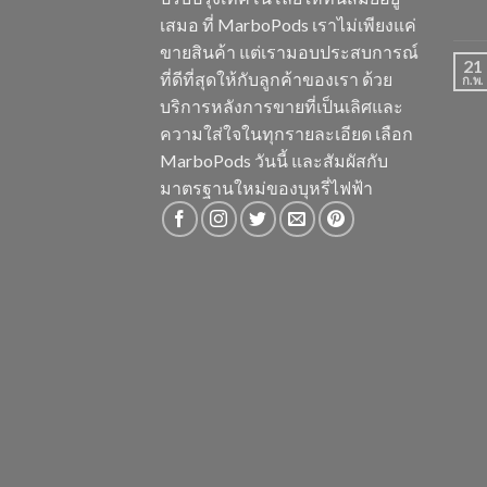
เสมอ ที่ MarboPods เราไม่เพียงแค่
ขายสินค้า แต่เรามอบประสบการณ์
21
ที่ดีที่สุดให้กับลูกค้าของเรา ด้วย
ก.พ.
บริการหลังการขายที่เป็นเลิศและ
ความใส่ใจในทุกรายละเอียด เลือก
MarboPods วันนี้ และสัมผัสกับ
มาตรฐานใหม่ของบุหรี่ไฟฟ้า