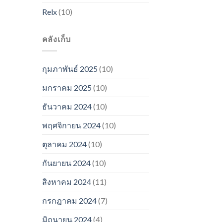
Relx
(10)
คลังเก็บ
กุมภาพันธ์ 2025
(10)
มกราคม 2025
(10)
ธันวาคม 2024
(10)
พฤศจิกายน 2024
(10)
ตุลาคม 2024
(10)
กันยายน 2024
(10)
สิงหาคม 2024
(11)
กรกฎาคม 2024
(7)
มิถุนายน 2024
(4)