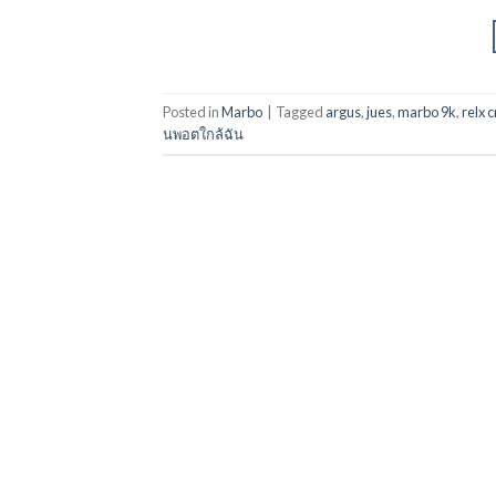
Posted in
Marbo
|
Tagged
argus
,
jues
,
marbo 9k
,
relx 
นพอตใกล้ฉัน