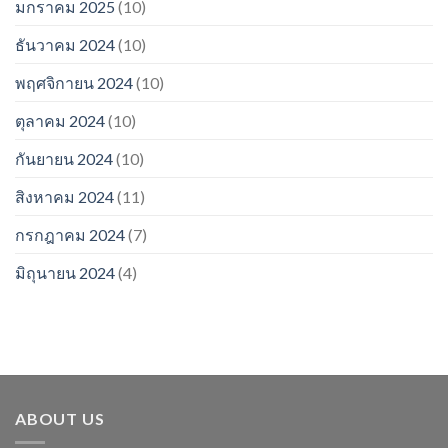
มกราคม 2025
(10)
ธันวาคม 2024
(10)
พฤศจิกายน 2024
(10)
ตุลาคม 2024
(10)
กันยายน 2024
(10)
สิงหาคม 2024
(11)
กรกฎาคม 2024
(7)
มิถุนายน 2024
(4)
ABOUT US