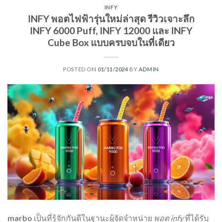
INFY
INFY พอตไฟฟ้ารุ่นใหม่ล่าสุด รีวิวเจาะลึก
INFY 6000 Puff, INFY 12000 และ INFY
Cube Box แบบครบจบในที่เดียว
POSTED ON
01/11/2024
BY
ADMIN
marbo
เป็นที่รู้จักกันดีในฐานะผู้จัดจำหน่าย
พอต infy
ที่ได้รับ