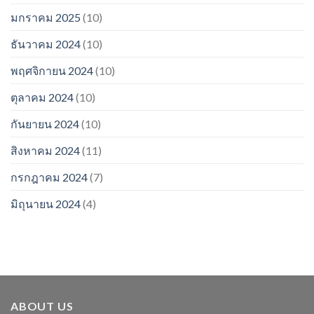
มกราคม 2025
(10)
ธันวาคม 2024
(10)
พฤศจิกายน 2024
(10)
ตุลาคม 2024
(10)
กันยายน 2024
(10)
สิงหาคม 2024
(11)
กรกฎาคม 2024
(7)
มิถุนายน 2024
(4)
ABOUT US