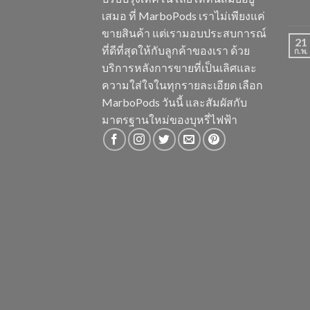
เสมอ ที่ MarboPods เราไม่เพียงแค่
ขายสินค้า แต่เรามอบประสบการณ์
21
ที่ดีที่สุดให้กับลูกค้าของเรา ด้วย
ก.พ.
บริการหลังการขายที่เป็นเลิศและ
ความใส่ใจในทุกรายละเอียด เลือก
MarboPods วันนี้ และสัมผัสกับ
มาตรฐานใหม่ของบุหรี่ไฟฟ้า