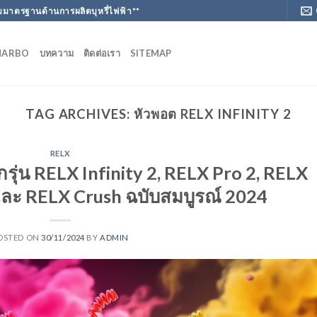
มาตรฐานด้านการผลิตบุหรี่ไฟฟ้า**
MARBO
บทความ
ติดต่อเรา
SITEMAP
TAG ARCHIVES:
หัวพอต RELX INFINITY 2
RELX
ุกรุ่น RELX Infinity 2, RELX Pro 2, RELX
และ RELX Crush ฉบับสมบูรณ์ 2024
OSTED ON
30/11/2024
BY
ADMIN