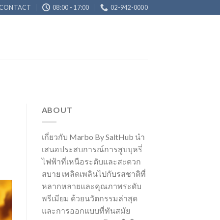
CONTACT
08:00 - 17:00
02-942-0000
ABOUT
เกี่ยวกับ Marbo By SaltHub นำ
เสนอประสบการณ์การสูบบุหรี่
ไฟฟ้าที่เหนือระดับและสะดวก
สบาย เพลิดเพลินไปกับรสชาติที่
หลากหลายและคุณภาพระดับ
พรีเมียม ด้วยนวัตกรรมล่าสุด
และการออกแบบที่ทันสมัย