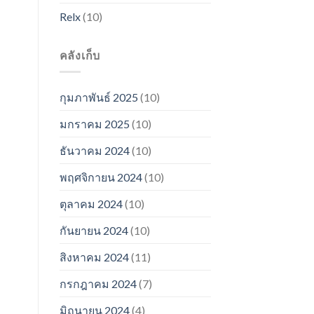
Relx
(10)
คลังเก็บ
กุมภาพันธ์ 2025
(10)
มกราคม 2025
(10)
ธันวาคม 2024
(10)
พฤศจิกายน 2024
(10)
ตุลาคม 2024
(10)
กันยายน 2024
(10)
สิงหาคม 2024
(11)
กรกฎาคม 2024
(7)
มิถุนายน 2024
(4)