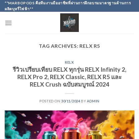
Skip
**MARBOPODS คือทีมงานมืออาชีพที่ผ่านการฝึกอบรมมาตรฐานด้านการ
ผลิตบุหรี่ไฟฟ้า**
to
content
TAG ARCHIVES:
RELX R5
RELX
รีวิวเปรียบเทียบ RELX ทุกรุ่น RELX Infinity 2,
RELX Pro 2, RELX Classic, RELX R5 และ
RELX Crush ฉบับสมบูรณ์ 2024
POSTED ON
30/11/2024
BY
ADMIN