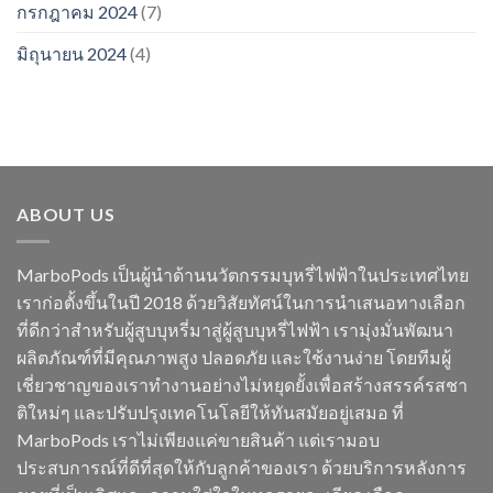
กรกฎาคม 2024
(7)
มิถุนายน 2024
(4)
ABOUT US
MarboPods เป็นผู้นำด้านนวัตกรรมบุหรี่ไฟฟ้าในประเทศไทย
เราก่อตั้งขึ้นในปี 2018 ด้วยวิสัยทัศน์ในการนำเสนอทางเลือก
ที่ดีกว่าสำหรับผู้สูบบุหรี่มาสู่ผู้สูบบุหรี่ไฟฟ้า เรามุ่งมั่นพัฒนา
ผลิตภัณฑ์ที่มีคุณภาพสูง ปลอดภัย และใช้งานง่าย โดยทีมผู้
เชี่ยวชาญของเราทำงานอย่างไม่หยุดยั้งเพื่อสร้างสรรค์รสชา
ติใหม่ๆ และปรับปรุงเทคโนโลยีให้ทันสมัยอยู่เสมอ ที่
MarboPods เราไม่เพียงแค่ขายสินค้า แต่เรามอบ
ประสบการณ์ที่ดีที่สุดให้กับลูกค้าของเรา ด้วยบริการหลังการ