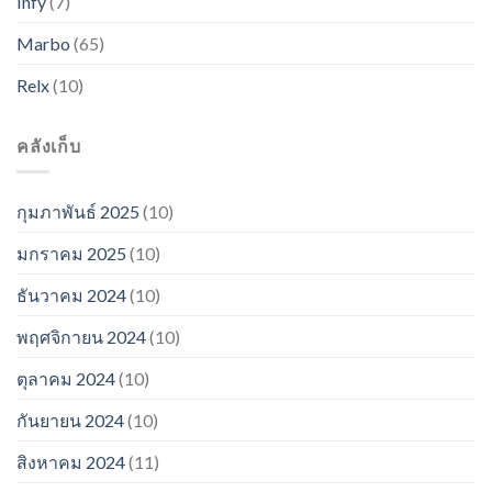
Infy
(7)
Marbo
(65)
Relx
(10)
คลังเก็บ
กุมภาพันธ์ 2025
(10)
มกราคม 2025
(10)
ธันวาคม 2024
(10)
พฤศจิกายน 2024
(10)
ตุลาคม 2024
(10)
กันยายน 2024
(10)
สิงหาคม 2024
(11)