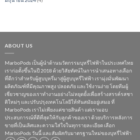
ABOUT US
MarboPods เป็นผู้นำด้านนวัตกรรมบุหรี่ไฟฟ้าในประเทศไทย
เราก่อตั้งขึ้นในปี 2018 ด้วยวิสัยทัศน์ในการนำเสนอทางเลือก
ที่ดีกว่าสำหรับผู้สูบบุหรี่มาสู่ผู้สูบบุหรี่ไฟฟ้า เรามุ่งมั่นพัฒนา
ผลิตภัณฑ์ที่มีคุณภาพสูง ปลอดภัย และใช้งานง่าย โดยทีมผู้
เชี่ยวชาญของเราทำงานอย่างไม่หยุดยั้งเพื่อสร้างสรรค์รสชา
ติใหม่ๆ และปรับปรุงเทคโนโลยีให้ทันสมัยอยู่เสมอ ที่
MarboPods เราไม่เพียงแค่ขายสินค้า แต่เรามอบ
ประสบการณ์ที่ดีที่สุดให้กับลูกค้าของเรา ด้วยบริการหลังการ
ขายที่เป็นเลิศและความใส่ใจในทุกรายละเอียด เลือก
MarboPods วันนี้ และสัมผัสกับมาตรฐานใหม่ของบุหรี่ไฟฟ้า