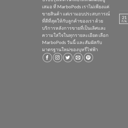
เสมอ ที่ MarboPods เราไม่เพียงแค่
ขายสินค้า แต่เรามอบประสบการณ์
21
ที่ดีที่สุดให้กับลูกค้าของเรา ด้วย
ก.พ.
บริการหลังการขายที่เป็นเลิศและ
ความใส่ใจในทุกรายละเอียด เลือก
MarboPods วันนี้ และสัมผัสกับ
มาตรฐานใหม่ของบุหรี่ไฟฟ้า