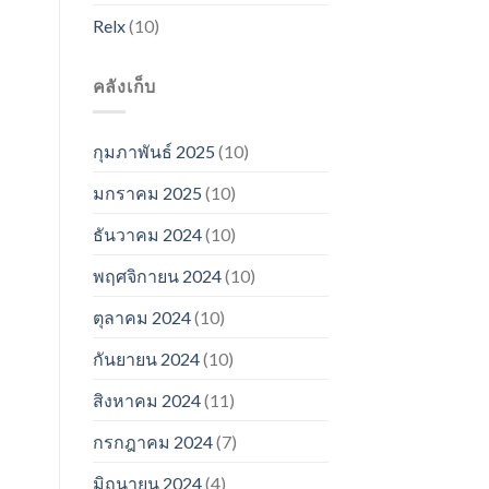
Relx
(10)
คลังเก็บ
กุมภาพันธ์ 2025
(10)
มกราคม 2025
(10)
ธันวาคม 2024
(10)
พฤศจิกายน 2024
(10)
ตุลาคม 2024
(10)
กันยายน 2024
(10)
สิงหาคม 2024
(11)
กรกฎาคม 2024
(7)
มิถุนายน 2024
(4)