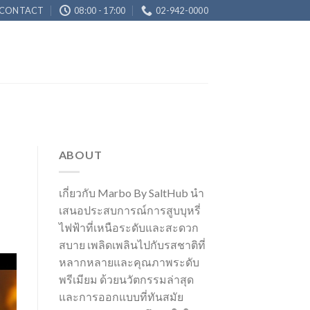
CONTACT
08:00 - 17:00
02-942-0000
ABOUT
เกี่ยวกับ Marbo By SaltHub นำ
เสนอประสบการณ์การสูบบุหรี่
ไฟฟ้าที่เหนือระดับและสะดวก
สบาย เพลิดเพลินไปกับรสชาติที่
หลากหลายและคุณภาพระดับ
พรีเมียม ด้วยนวัตกรรมล่าสุด
และการออกแบบที่ทันสมัย