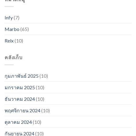
Infy
(7)
Marbo
(65)
Relx
(10)
คลังเก็บ
กุมภาพันธ์ 2025
(10)
มกราคม 2025
(10)
ธันวาคม 2024
(10)
พฤศจิกายน 2024
(10)
ตุลาคม 2024
(10)
กันยายน 2024
(10)