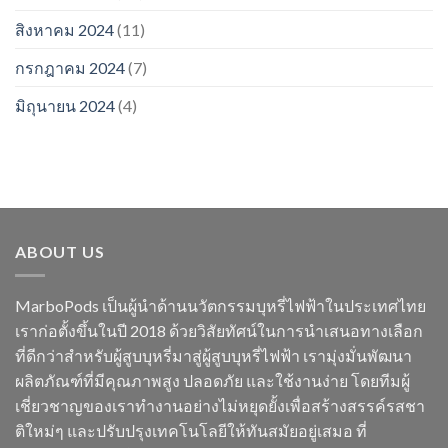
สิงหาคม 2024
(11)
กรกฎาคม 2024
(7)
มิถุนายน 2024
(4)
ABOUT US
MarboPods เป็นผู้นำด้านนวัตกรรมบุหรี่ไฟฟ้าในประเทศไทย
เราก่อตั้งขึ้นในปี 2018 ด้วยวิสัยทัศน์ในการนำเสนอทางเลือก
ที่ดีกว่าสำหรับผู้สูบบุหรี่มาสู่ผู้สูบบุหรี่ไฟฟ้า เรามุ่งมั่นพัฒนา
ผลิตภัณฑ์ที่มีคุณภาพสูง ปลอดภัย และใช้งานง่าย โดยทีมผู้
เชี่ยวชาญของเราทำงานอย่างไม่หยุดยั้งเพื่อสร้างสรรค์รสชา
ติใหม่ๆ และปรับปรุงเทคโนโลยีให้ทันสมัยอยู่เสมอ ที่