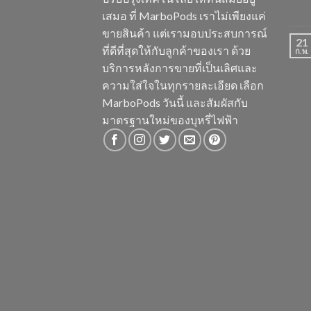
เสมอ ที่ MarboPods เราไม่เพียงแค่
ขายสินค้า แต่เรามอบประสบการณ์
21
ที่ดีที่สุดให้กับลูกค้าของเรา ด้วย
ก.พ.
บริการหลังการขายที่เป็นเลิศและ
ความใส่ใจในทุกรายละเอียด เลือก
MarboPods วันนี้ และสัมผัสกับ
มาตรฐานใหม่ของบุหรี่ไฟฟ้า