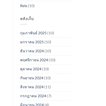
Relx
(10)
คลังเก็บ
กุมภาพันธ์ 2025
(10)
มกราคม 2025
(10)
ธันวาคม 2024
(10)
พฤศจิกายน 2024
(10)
ตุลาคม 2024
(10)
กันยายน 2024
(10)
สิงหาคม 2024
(11)
กรกฎาคม 2024
(7)
มิถุนายน 2024
(4)