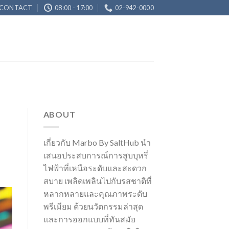
CONTACT
08:00 - 17:00
02-942-0000
ABOUT
เกี่ยวกับ Marbo By SaltHub นำ
เสนอประสบการณ์การสูบบุหรี่
ไฟฟ้าที่เหนือระดับและสะดวก
สบาย เพลิดเพลินไปกับรสชาติที่
หลากหลายและคุณภาพระดับ
พรีเมียม ด้วยนวัตกรรมล่าสุด
และการออกแบบที่ทันสมัย