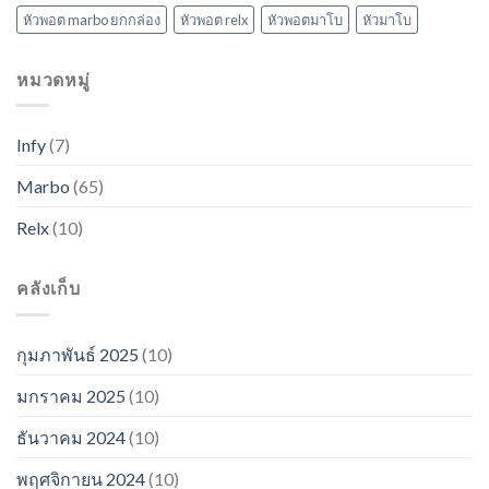
หัวพอต marbo ยกกล่อง
หัวพอต relx
หัวพอตมาโบ
หัวมาโบ
หมวดหมู่
Infy
(7)
Marbo
(65)
Relx
(10)
คลังเก็บ
กุมภาพันธ์ 2025
(10)
มกราคม 2025
(10)
ธันวาคม 2024
(10)
พฤศจิกายน 2024
(10)