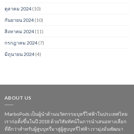
ตุลาคม 2024
(10)
กันยายน 2024
(10)
สิงหาคม 2024
(11)
กรกฎาคม 2024
(7)
มิถุนายน 2024
(4)
ABOUT US
MarboPods เป็นผู้นำด้านนวัตกรรมบุหรี่ไฟฟ้าในประเทศไทย
เราก่อตั้งขึ้นในปี 2018 ด้วยวิสัยทัศน์ในการนำเสนอทางเลือก
ที่ดีกว่าสำหรับผู้สูบบุหรี่มาสู่ผู้สูบบุหรี่ไฟฟ้า เรามุ่งมั่นพัฒนา