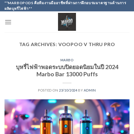
Skip
**MARBOPODS คือทีมงานมืออาชีพที่ผ่านการฝึกอบรมมาตรฐานด้านการ
ผลิตบุหรี่ไฟฟ้า**
to
content
TAG ARCHIVES:
VOOPOO V THRU PRO
MARBO
บุหรี่ไฟฟ้าพอดระบบปิดยอดนิยมในปี 2024
Marbo Bar 13000 Puffs
POSTED ON
23/10/2024
BY
ADMIN