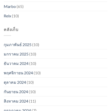
Marbo
(65)
Relx
(10)
คลังเก็บ
กุมภาพันธ์ 2025
(10)
มกราคม 2025
(10)
ธันวาคม 2024
(10)
พฤศจิกายน 2024
(10)
ตุลาคม 2024
(10)
กันยายน 2024
(10)
สิงหาคม 2024
(11)
กรกฎาคม 2024
(7)