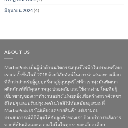
มิถุนายน 2024
(4)
ABOUT US
MarboPods เป็นผู้นำด้านนวัตกรรมบุหรี่ไฟฟ้าในประเทศไทย
เราก่อตั้งขึ้นในปี 2018 ด้วยวิสัยทัศน์ในการนำเสนอทางเลือก
ที่ดีกว่าสำหรับผู้สูบบุหรี่มาสู่ผู้สูบบุหรี่ไฟฟ้า เรามุ่งมั่นพัฒนา
ผลิตภัณฑ์ที่มีคุณภาพสูง ปลอดภัย และใช้งานง่าย โดยทีมผู้
เชี่ยวชาญของเราทำงานอย่างไม่หยุดยั้งเพื่อสร้างสรรค์รสชา
ติใหม่ๆ และปรับปรุงเทคโนโลยีให้ทันสมัยอยู่เสมอ ที่
MarboPods เราไม่เพียงแค่ขายสินค้า แต่เรามอบ
ประสบการณ์ที่ดีที่สุดให้กับลูกค้าของเรา ด้วยบริการหลังการ
ขายที่เป็นเลิศและความใส่ใจในทุกรายละเอียด เลือก