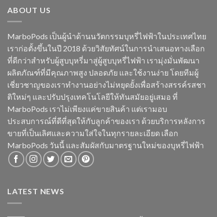
ABOUT US
MarboPods เป็นผู้นำด้านนวัตกรรมบุหรี่ไฟฟ้าในประเทศไทย
เราก่อตั้งขึ้นในปี 2018 ด้วยวิสัยทัศน์ในการนำเสนอทางเลือก
ที่ดีกว่าสำหรับผู้สูบบุหรี่มาสู่ผู้สูบบุหรี่ไฟฟ้า เรามุ่งมั่นพัฒนา
ผลิตภัณฑ์ที่มีคุณภาพสูง ปลอดภัย และใช้งานง่าย โดยทีมผู้
เชี่ยวชาญของเราทำงานอย่างไม่หยุดยั้งเพื่อสร้างสรรค์รสชา
ติใหม่ๆ และปรับปรุงเทคโนโลยีให้ทันสมัยอยู่เสมอ ที่
MarboPods เราไม่เพียงแค่ขายสินค้า แต่เรามอบ
ประสบการณ์ที่ดีที่สุดให้กับลูกค้าของเรา ด้วยบริการหลังการ
ขายที่เป็นเลิศและความใส่ใจในทุกรายละเอียด เลือก
MarboPods วันนี้ และสัมผัสกับมาตรฐานใหม่ของบุหรี่ไฟฟ้า
LATEST NEWS