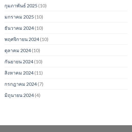
กุมภาพันธ์ 2025
(10)
มกราคม 2025
(10)
ธันวาคม 2024
(10)
พฤศจิกายน 2024
(10)
ตุลาคม 2024
(10)
กันยายน 2024
(10)
สิงหาคม 2024
(11)
กรกฎาคม 2024
(7)
มิถุนายน 2024
(4)